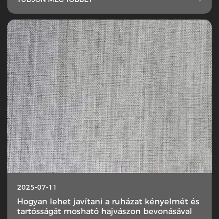
2025-07-11
Hogyan lehet javítani a ruházat kényelmét és
tartósságát mosható hajvászon bevonásával