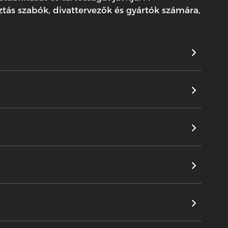
tás szabók, divattervezők és gyártók számára,