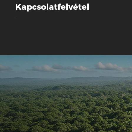
Kapcsolatfelvétel