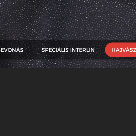
BEVONÁS
SPECIÁLIS INTERLIN
HAJVÁS