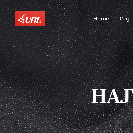
Home
Cég
HAJ