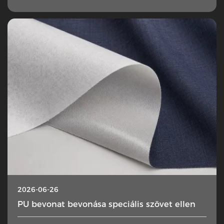
2026-06-26
PU bevonat bevonása speciális szövet ellen