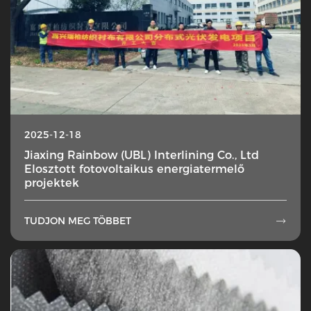
2025-12-18
Jiaxing Rainbow (UBL) Interlining Co., Ltd
Elosztott fotovoltaikus energiatermelő
projektek
TUDJON MEG TÖBBET
