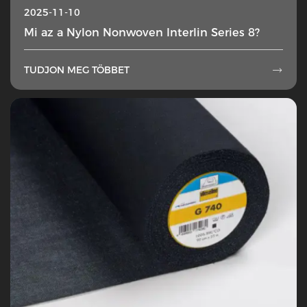
2025-11-10
Mi az a Nylon Nonwoven Interlin Series 8?
TUDJON MEG TÖBBET
