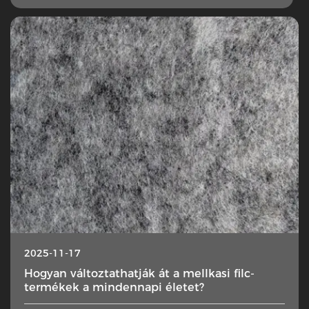
2025-11-17
Hogyan változtathatják át a mellkasi filc-
termékek a mindennapi életet?