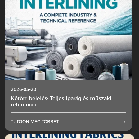
2026-03-20
Kötött bélelés: Teljes iparág és műszaki
referencia
TUDJON MEG TÖBBET
