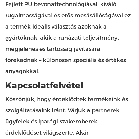
Fejlett PU bevonattechnológiával, kiváló
rugalmasságával és erős mosásállóságával ez
a termék ideális választás azoknak a
gyártóknak, akik a ruházati teljesítmény,
megjelenés és tartósság javítására
törekednek – különösen speciális és értékes
anyagokkal.
Kapcsolatfelvétel
Köszönjük, hogy érdeklődtek termékeink és
szolgáltatásaink iránt. Várjuk a partnerek,
ügyfelek és iparági szakemberek
érdeklődését világszerte. Akár