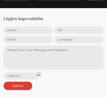
Lépjen kapcsolatba