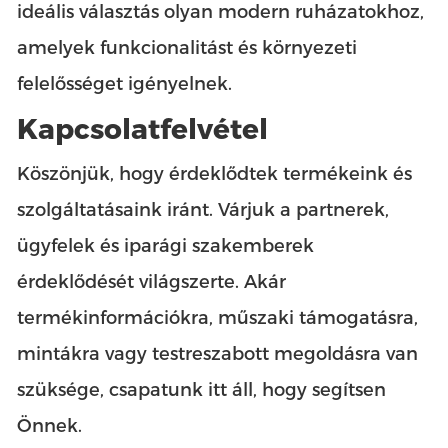
ideális választás olyan modern ruházatokhoz,
amelyek funkcionalitást és környezeti
felelősséget igényelnek.
Kapcsolatfelvétel
Köszönjük, hogy érdeklődtek termékeink és
szolgáltatásaink iránt. Várjuk a partnerek,
ügyfelek és iparági szakemberek
érdeklődését világszerte. Akár
termékinformációkra, műszaki támogatásra,
mintákra vagy testreszabott megoldásra van
szüksége, csapatunk itt áll, hogy segítsen
Önnek.