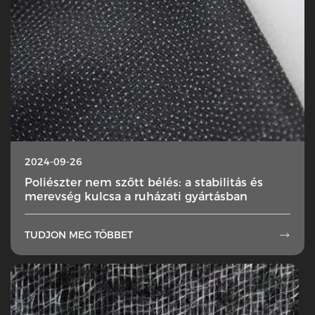
2024-09-26
Poliészter nem szőtt bélés: a stabilitás és
merevség kulcsa a ruházati gyártásban
TUDJON MEG TÖBBET
